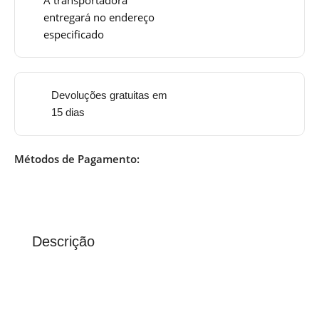
entregará no endereço
especificado
Devoluções gratuitas em
15 dias
Métodos de Pagamento:
Descrição