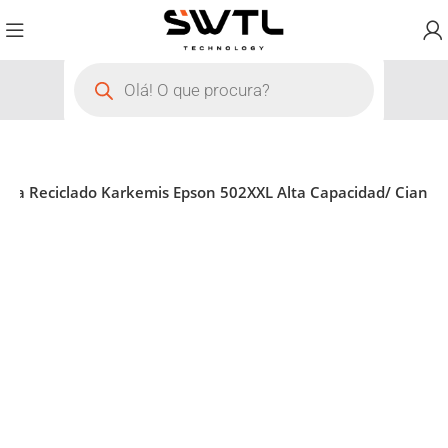
inta Reciclado Karkemis Epson 502XXL Alta Capacidad/ Cian