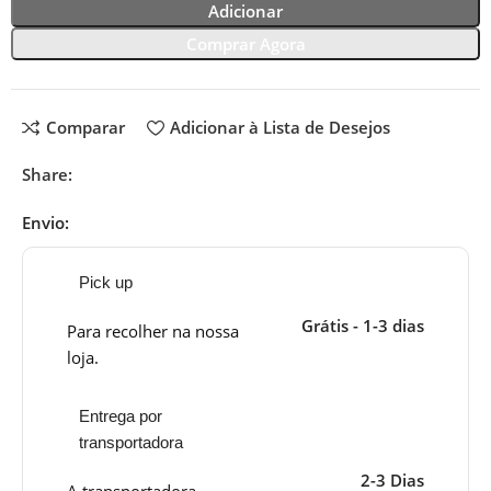
Adicionar
Comprar Agora
Comparar
Adicionar à Lista de Desejos
Share:
Envio:
Pick up
Grátis - 1-3 dias
Para recolher na nossa
loja.
Entrega por
transportadora
2-3 Dias
A transportadora