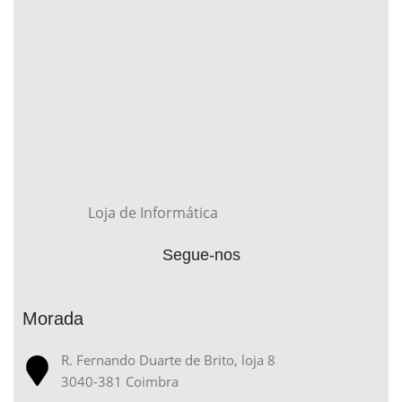
Loja de Informática
Segue-nos
Morada
R. Fernando Duarte de Brito, loja 8
3040-381 Coimbra