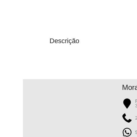
Descrição
Mor