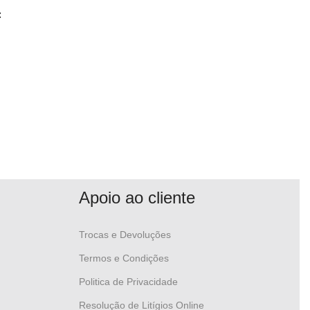
:
Apoio ao cliente
Trocas e Devoluções
Termos e Condições
Politica de Privacidade
Resolução de Litígios Online