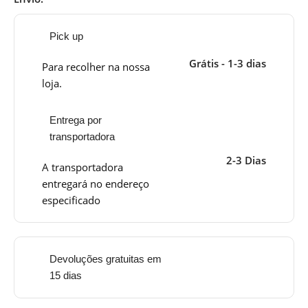
Pick up
Grátis - 1-3 dias
Para recolher na nossa
loja.
Entrega por
transportadora
2-3 Dias
A transportadora
entregará no endereço
especificado
Devoluções gratuitas em
15 dias