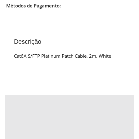
Métodos de Pagamento:
Descrição
Cat6A S/FTP Platinum Patch Cable, 2m, White