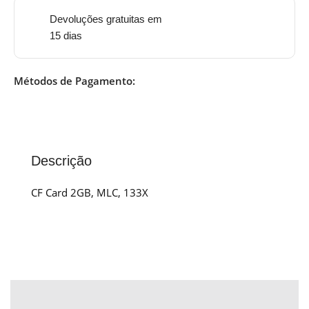
Devoluções gratuitas em
15 dias
Métodos de Pagamento:
Descrição
CF Card 2GB, MLC, 133X