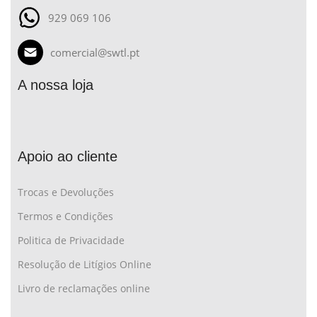
929 069 106
comercial@swtl.pt
A nossa loja
Apoio ao cliente
Trocas e Devoluções
Termos e Condições
Politica de Privacidade
Resolução de Litígios Online
Livro de reclamações online