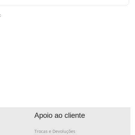
:
Apoio ao cliente
Trocas e Devoluções