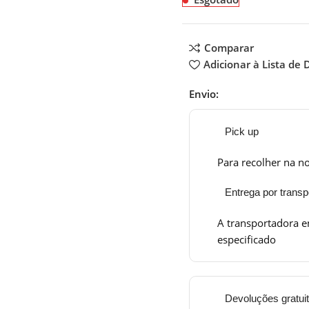
Comparar
Adicionar à Lista de 
Envio:
Pick up
Para recolher na no
Entrega por transp
A transportadora e
especificado
Devoluções gratui