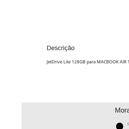
Descrição
JetDrive Lite 128GB para MACBOOK AIR 
Mor