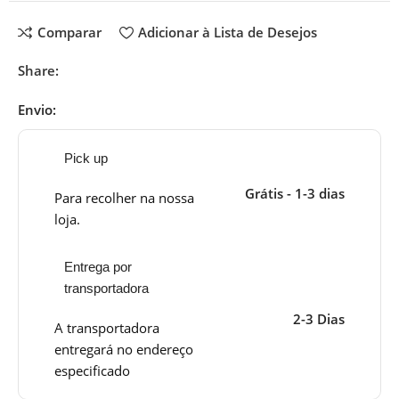
Comparar
Adicionar à Lista de Desejos
Share:
Envio:
Pick up
Grátis - 1-3 dias
Para recolher na nossa
loja.
Entrega por
transportadora
2-3 Dias
A transportadora
entregará no endereço
especificado