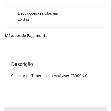
Devoluções gratuitas em
15 dias
Métodos de Pagamento:
Descrição
Colector de Toner usado AcuLaser C3900N 0