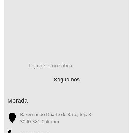
Loja de Informática
Segue-nos
Morada
R. Fernando Duarte de Brito, loja 8
3040-381 Coimbra