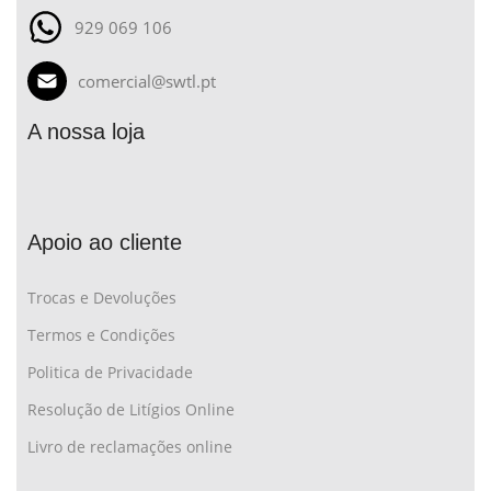
929 069 106
comercial@swtl.pt
A nossa loja
Apoio ao cliente
Trocas e Devoluções
Termos e Condições
Politica de Privacidade
Resolução de Litígios Online
Livro de reclamações online