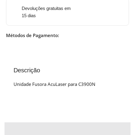
Devoluções gratuitas em
15 dias
Métodos de Pagamento:
Descrição
Unidade Fusora AcuLaser para C3900N