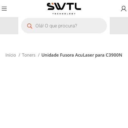
Início
Toners
Unidade Fusora AcuLaser para C3900N