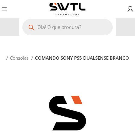
ng
Consolas
COMANDO SONY PS5 DUALSENSE BRANCO