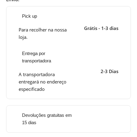
Pick up
Grátis - 1-3 dias
Para recolher na nossa
loja.
Entrega por
transportadora
2-3 Dias
A transportadora
entregará no endereço
especificado
Devoluções gratuitas em
15 dias