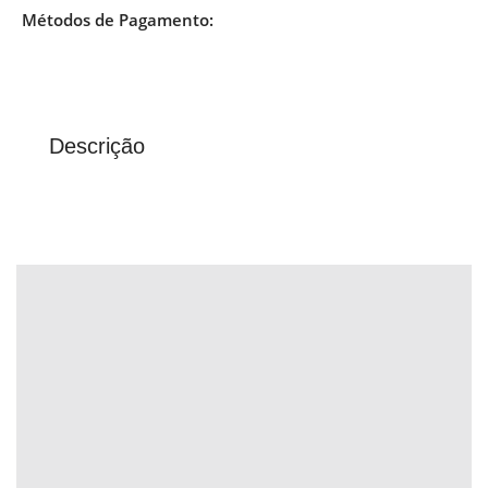
Métodos de Pagamento:
Descrição