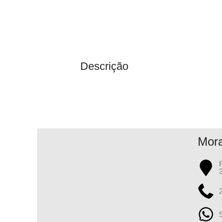
Descrição
Mor