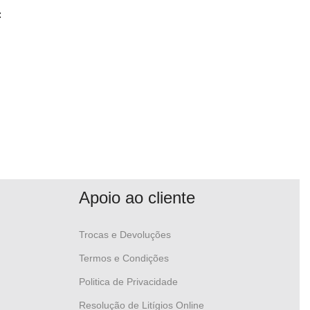
:
Apoio ao cliente
Trocas e Devoluções
Termos e Condições
Politica de Privacidade
Resolução de Litígios Online