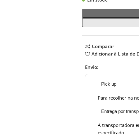
Comparar
Adicionar à Lista de 
Envio:
Pick up
Para recolher na no
Entrega por transp
A transportadora e
especificado