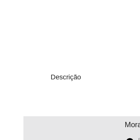
Descrição
Mor