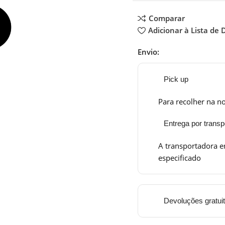
Comparar
Adicionar à Lista de 
Envio:
Pick up
Para recolher na no
Entrega por transp
A transportadora e
especificado
Devoluções gratui