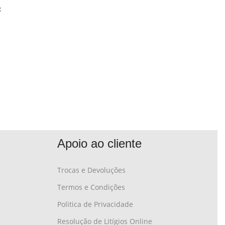
:
Apoio ao cliente
Trocas e Devoluções
Termos e Condições
Politica de Privacidade
Resolução de Litígios Online