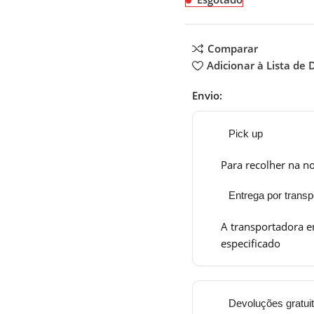
Comparar
Adicionar à Lista de 
Envio:
Pick up
Para recolher na no
Entrega por transp
A transportadora e
especificado
Devoluções gratui