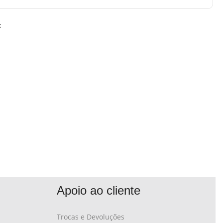
:
Apoio ao cliente
Trocas e Devoluções