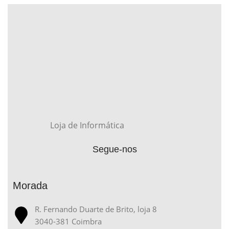
Loja de Informática
Segue-nos
Morada
R. Fernando Duarte de Brito, loja 8
3040-381 Coimbra