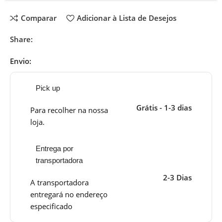
Comparar
Adicionar à Lista de Desejos
Share:
Envio:
Pick up
Grátis - 1-3 dias
Para recolher na nossa
loja.
Entrega por
transportadora
2-3 Dias
A transportadora
entregará no endereço
especificado