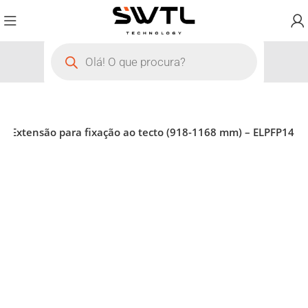
Extensão para fixação ao tecto (918-1168 mm) – ELPFP14