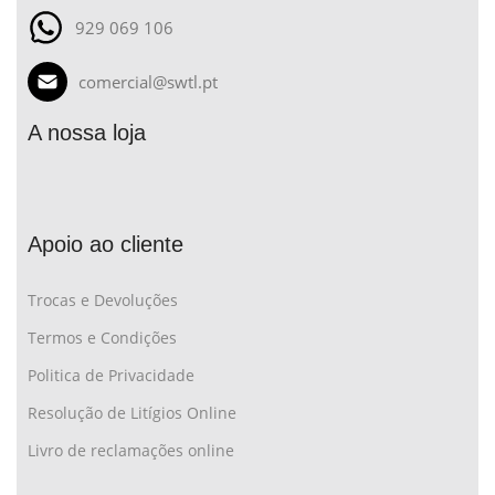
929 069 106
comercial@swtl.pt
A nossa loja
Apoio ao cliente
Trocas e Devoluções
Termos e Condições
Politica de Privacidade
Resolução de Litígios Online
Livro de reclamações online