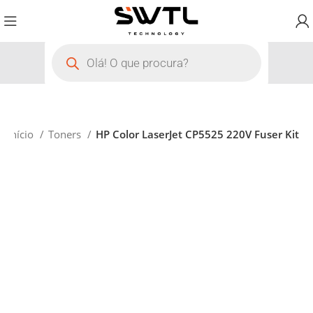
Início
Toners
HP Color LaserJet CP5525 220V Fuser Kit