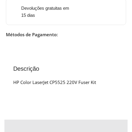
Devoluções gratuitas em
15 dias
Métodos de Pagamento:
Descrição
HP Color LaserJet CP5525 220V Fuser Kit