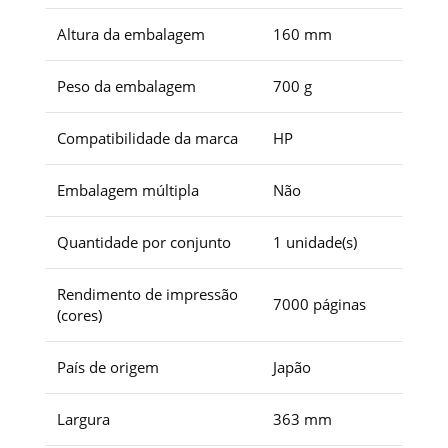
Altura da embalagem
160 mm
Peso da embalagem
700 g
Compatibilidade da marca
HP
Embalagem múltipla
Não
Quantidade por conjunto
1 unidade(s)
Rendimento de impressão
7000 páginas
(cores)
País de origem
Japão
Largura
363 mm