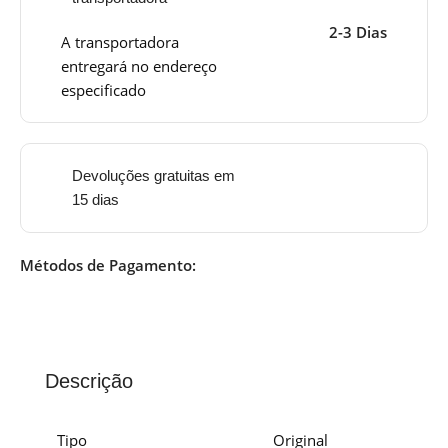
2-3 Dias
A transportadora
entregará no endereço
especificado
Devoluções gratuitas em
15 dias
Métodos de Pagamento:
Descrição
Tipo
Original