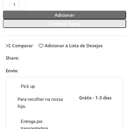
Adicionar
Comprar Agora
Comparar
Adicionar à Lista de Desejos
Share:
Envio:
Pick up
Grátis - 1-3 dias
Para recolher na nossa
loja.
Entrega por
transportadora