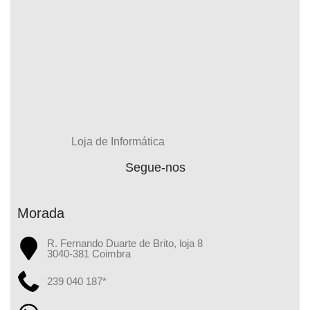
Loja de Informática
Segue-nos
Morada
R. Fernando Duarte de Brito, loja 8
3040-381 Coimbra
239 040 187*