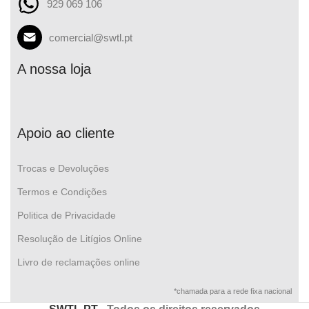
929 069 106
comercial@swtl.pt
A nossa loja
Apoio ao cliente
Trocas e Devoluções
Termos e Condições
Politica de Privacidade
Resolução de Litígios Online
Livro de reclamações online
*chamada para a rede fixa nacional