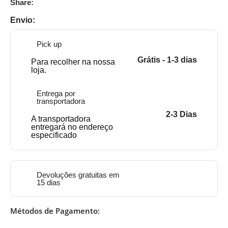
Share:
Envio:
Pick up
Grátis - 1-3 dias
Para recolher na nossa
loja.
Entrega por
transportadora
2-3 Dias
A transportadora
entregará no endereço
especificado
Devoluções gratuitas em
15 dias
Métodos de Pagamento: