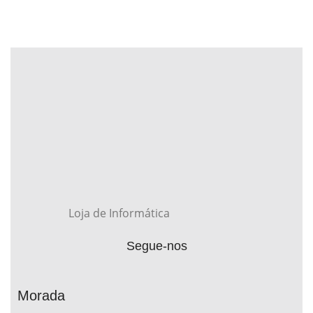
Loja de Informática
Segue-nos
Morada