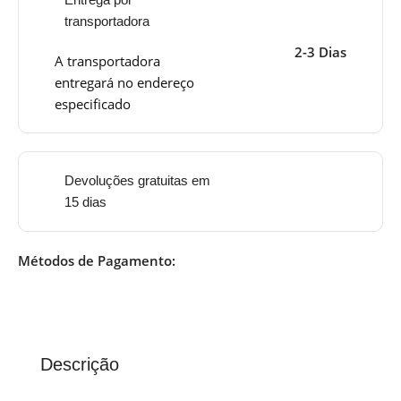
transportadora
2-3 Dias
A transportadora
entregará no endereço
especificado
Devoluções gratuitas em
15 dias
Métodos de Pagamento:
Descrição