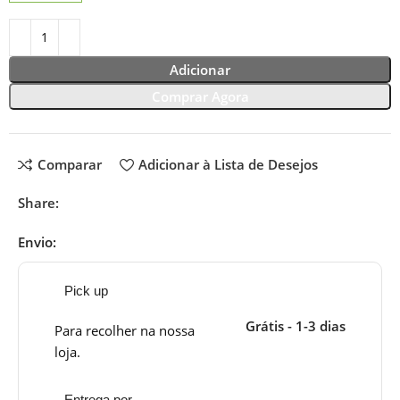
Adicionar
Comprar Agora
Comparar
Adicionar à Lista de Desejos
Share:
Envio:
Pick up
Grátis - 1-3 dias
Para recolher na nossa
loja.
Entrega por