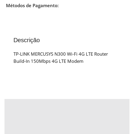
Métodos de Pagamento:
Descrição
TP-LINK MERCUSYS N300 Wi-Fi 4G LTE Router
Build-In 150Mbps 4G LTE Modem