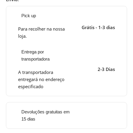
Pick up
Grátis - 1-3 dias
Para recolher na nossa
loja.
Entrega por
transportadora
2-3 Dias
A transportadora
entregará no endereço
especificado
Devoluções gratuitas em
15 dias