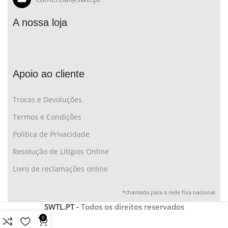
A nossa loja
Apoio ao cliente
Trocas e Devoluções
Termos e Condições
Politica de Privacidade
Resolução de Litígios Online
Livro de reclamações online
*chamada para a rede fixa nacional
SWTL.PT -
Todos os direitos reservados
0