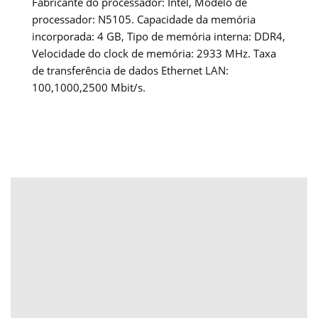
Fabricante do processador: Intel, Modelo de
processador: N5105. Capacidade da memória
incorporada: 4 GB, Tipo de memória interna: DDR4,
Velocidade do clock de memória: 2933 MHz. Taxa
de transferência de dados Ethernet LAN:
100,1000,2500 Mbit/s.