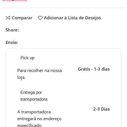
Comparar
Adicionar à Lista de Desejos
Share:
Envio:
Pick up
Grátis - 1-3 dias
Para recolher na nossa
loja.
Entrega por
transportadora
2-3 Dias
A transportadora
entregará no endereço
especificado