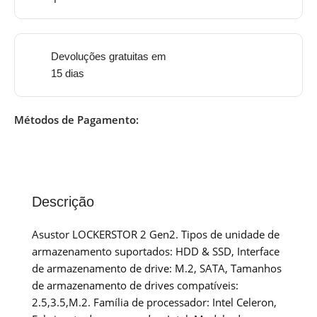
Devoluções gratuitas em
15 dias
Métodos de Pagamento:
Descrição
Asustor LOCKERSTOR 2 Gen2. Tipos de unidade de
armazenamento suportados: HDD & SSD, Interface
de armazenamento de drive: M.2, SATA, Tamanhos
de armazenamento de drives compatíveis:
2.5,3.5,M.2. Família de processador: Intel Celeron,