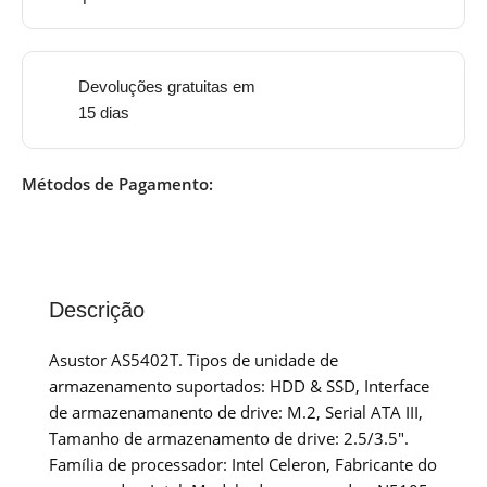
Devoluções gratuitas em
15 dias
Métodos de Pagamento:
Descrição
Asustor AS5402T. Tipos de unidade de
armazenamento suportados: HDD & SSD, Interface
de armazenamanento de drive: M.2, Serial ATA III,
Tamanho de armazenamento de drive: 2.5/3.5″.
Família de processador: Intel Celeron, Fabricante do