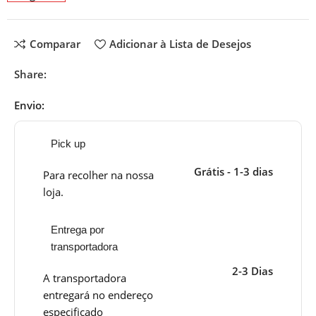
Comparar
Adicionar à Lista de Desejos
Share:
Envio:
Pick up
Grátis - 1-3 dias
Para recolher na nossa
loja.
Entrega por
transportadora
2-3 Dias
A transportadora
entregará no endereço
especificado