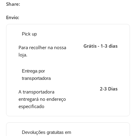
Share:
Envio:
Pick up
Grátis - 1-3 dias
Para recolher na nossa
loja.
Entrega por
transportadora
2-3 Dias
A transportadora
entregará no endereço
especificado
Devoluções gratuitas em