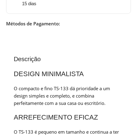
15 dias
Métodos de Pagamento:
Descrição
DESIGN MINIMALISTA
O compacto e fino TS-133 dá prioridade a um
design simples e completo, e combina
perfeitamente com a sua casa ou escritório.
ARREFECIMENTO EFICAZ
O TS-133 é pequeno em tamanho e continua a ter