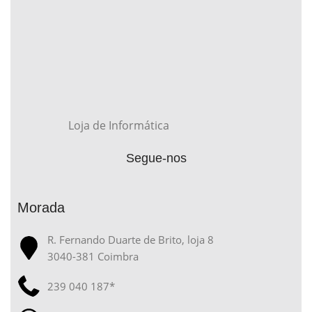
Loja de Informática
Segue-nos
Morada
R. Fernando Duarte de Brito, loja 8
3040-381 Coimbra
239 040 187*