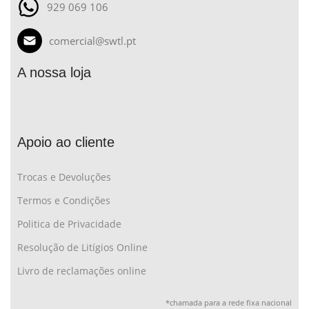
929 069 106
comercial@swtl.pt
A nossa loja
Apoio ao cliente
Trocas e Devoluções
Termos e Condições
Politica de Privacidade
Resolução de Litígios Online
Livro de reclamações online
*chamada para a rede fixa nacional