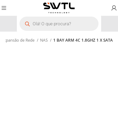
Expansão de Rede
NAS
1 BAY ARM 4C 1.8GHZ 1 X SATA