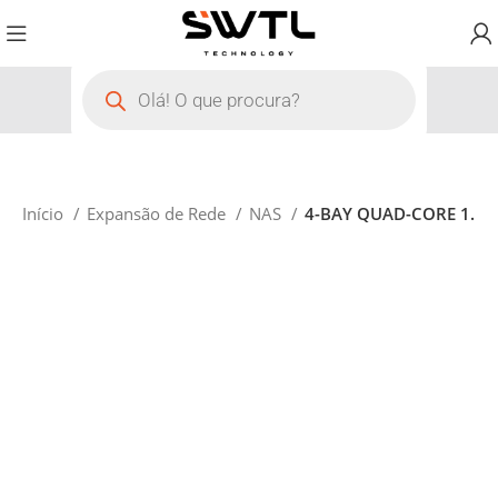
Início
Expansão de Rede
NAS
4-BAY QUAD-CORE 1.