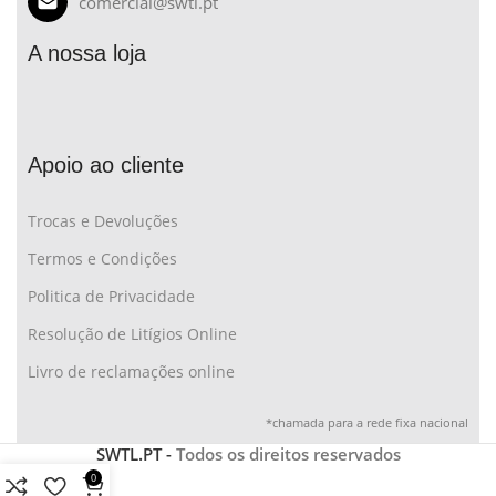
comercial@swtl.pt
A nossa loja
Apoio ao cliente
Trocas e Devoluções
Termos e Condições
Politica de Privacidade
Resolução de Litígios Online
Livro de reclamações online
*chamada para a rede fixa nacional
SWTL.PT -
Todos os direitos reservados
0