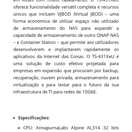
oferece funcionalidade versátil completa e recursos
únicos que incluem VJBOD (Virtual JBOD) – uma
forma económica de utilizar espaço não utilizado
de armazenamento do NAS para expandir a
capacidade de armazenamento de outro QNAP NAS
– e Container Station – que permite aos utilizadores
desenvolverem e implantarem rapidamente os
aplicativos da Internet das Coisas. O TS-431XeU é
uma solução de custo efetivo projetada para
empresas em expansão que procuram por backup,
recuperação, nuvem privada, armazenamento para
virtualização e para testar para o futuro da sua
infraestrutura de TI para redes de 10GbE.
Especificações:
CPU: AnnapurnaLabs Alpine AL314 32 bits