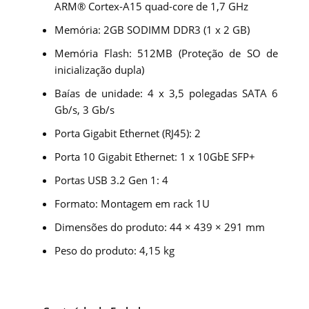
ARM® Cortex-A15 quad-core de 1,7 GHz
Memória: 2GB SODIMM DDR3 (1 x 2 GB)
Memória Flash: 512MB (Proteção de SO de
inicialização dupla)
Baías de unidade: 4 x 3,5 polegadas SATA 6
Gb/s, 3 Gb/s
Porta Gigabit Ethernet (RJ45): 2
Porta 10 Gigabit Ethernet: 1 x 10GbE SFP+
Portas USB 3.2 Gen 1: 4
Formato: Montagem em rack 1U
Dimensões do produto: 44 × 439 × 291 mm
Peso do produto: 4,15 kg