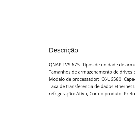
Descrição
QNAP TVS-675. Tipos de unidade de armaz
Tamanhos de armazenamento de drives com
Modelo de processador: KX-U6580. Capa
Taxa de transferência de dados Ethernet 
refrigeração: Ativo, Cor do produto: Preto