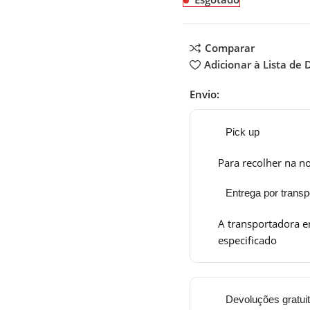
Comparar
Adicionar à Lista de 
Envio:
Pick up
Para recolher na no
Entrega por transp
A transportadora e
especificado
Devoluções gratui