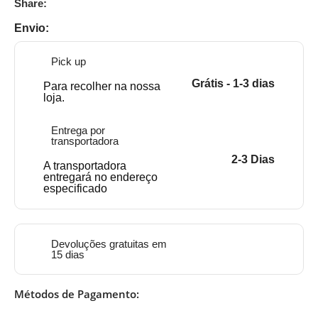
Share:
Envio:
Pick up
Grátis - 1-3 dias
Para recolher na nossa
loja.
Entrega por
transportadora
2-3 Dias
A transportadora
entregará no endereço
especificado
Devoluções gratuitas em
15 dias
Métodos de Pagamento: