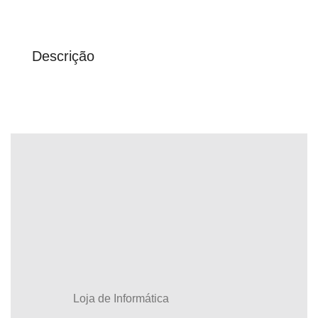
Descrição
Loja de Informática