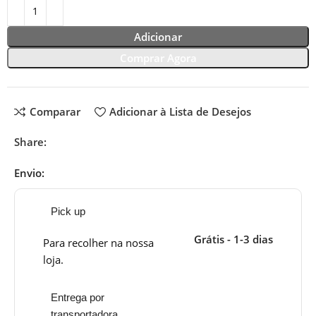
Adicionar
Comprar Agora
Comparar
Adicionar à Lista de Desejos
Share:
Envio:
Pick up
Grátis - 1-3 dias
Para recolher na nossa
loja.
Entrega por
transportadora