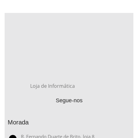
Loja de Informática
Segue-nos
Morada
R. Fernando Duarte de Brito, loja 8