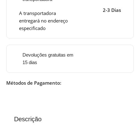
2-3 Dias
A transportadora
entregará no endereço
especificado
Devoluções gratuitas em
15 dias
Métodos de Pagamento:
Descrição