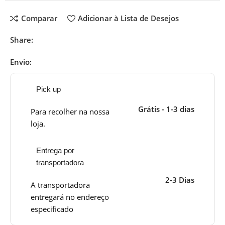
Comparar
Adicionar à Lista de Desejos
Share:
Envio:
Pick up
Grátis - 1-3 dias
Para recolher na nossa
loja.
Entrega por
transportadora
2-3 Dias
A transportadora
entregará no endereço
especificado