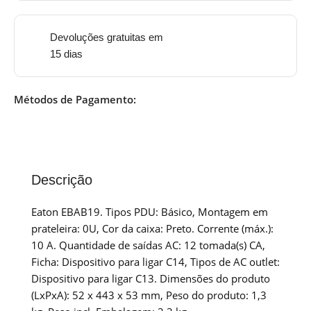
Devoluções gratuitas em
15 dias
Métodos de Pagamento:
Descrição
Eaton EBAB19. Tipos PDU: Básico, Montagem em
prateleira: 0U, Cor da caixa: Preto. Corrente (máx.):
10 A. Quantidade de saídas AC: 12 tomada(s) CA,
Ficha: Dispositivo para ligar C14, Tipos de AC outlet:
Dispositivo para ligar C13. Dimensões do produto
(LxPxA): 52 x 443 x 53 mm, Peso do produto: 1,3