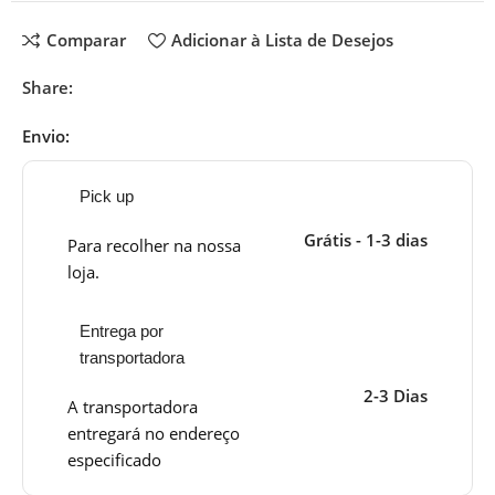
Comparar
Adicionar à Lista de Desejos
Share:
Envio:
Pick up
Grátis - 1-3 dias
Para recolher na nossa
loja.
Entrega por
transportadora
2-3 Dias
A transportadora
entregará no endereço
especificado