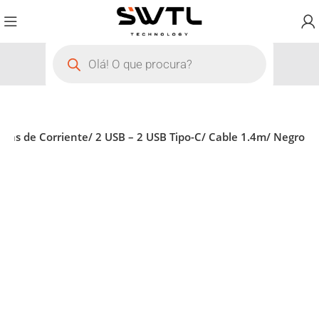
mas de Corriente/ 2 USB – 2 USB Tipo-C/ Cable 1.4m/ Negro