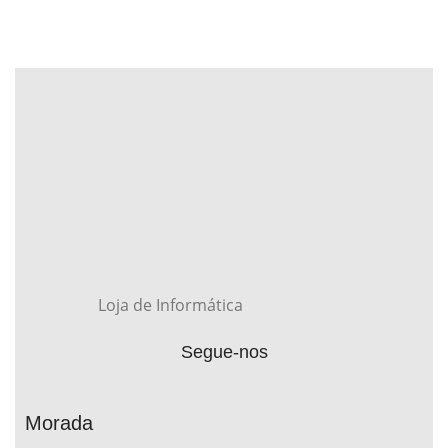
Loja de Informática
Segue-nos
Morada