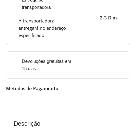
transportadora
2-3 Dias
A transportadora
entregará no endereço
especificado
Devoluções gratuitas em
15 dias
Métodos de Pagamento:
Descrição