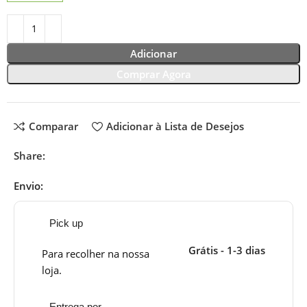
Adicionar
Comprar Agora
Comparar
Adicionar à Lista de Desejos
Share:
Envio:
Pick up
Grátis - 1-3 dias
Para recolher na nossa
loja.
Entrega por