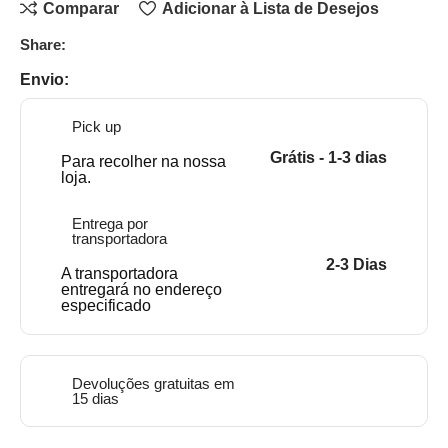
Comparar
Adicionar à Lista de Desejos
Share:
Envio:
Pick up
Grátis - 1-3 dias
Para recolher na nossa
loja.
Entrega por
transportadora
2-3 Dias
A transportadora
entregará no endereço
especificado
Devoluções gratuitas em
15 dias