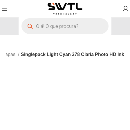
Capas
Singlepack Light Cyan 378 Claria Photo HD Ink