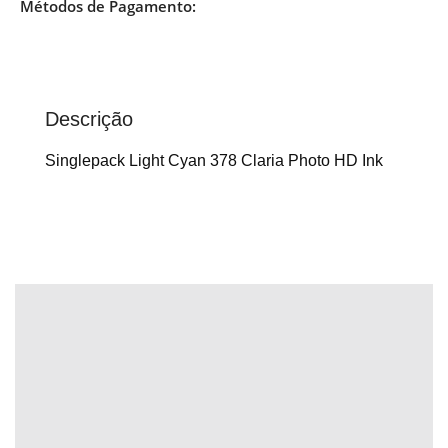
Métodos de Pagamento:
Descrição
Singlepack Light Cyan 378 Claria Photo HD Ink