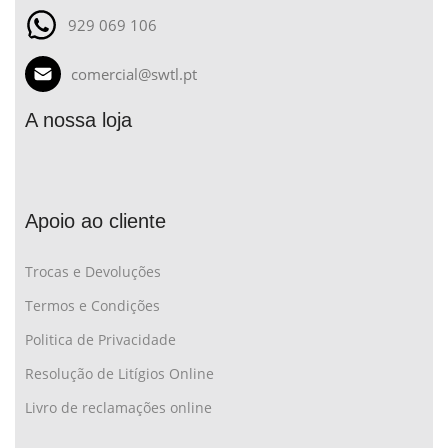
929 069 106
comercial@swtl.pt
A nossa loja
Apoio ao cliente
Trocas e Devoluções
Termos e Condições
Politica de Privacidade
Resolução de Litígios Online
Livro de reclamações online