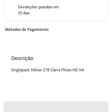
Devoluções gratuitas em
15 dias
Métodos de Pagamento:
Descrição
Singlepack Yellow 378 Claria Photo HD Ink