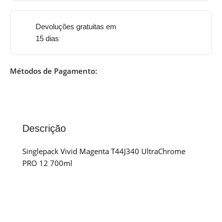
Devoluções gratuitas em
15 dias
Métodos de Pagamento:
Descrição
Singlepack Vivid Magenta T44J340 UltraChrome
PRO 12 700ml