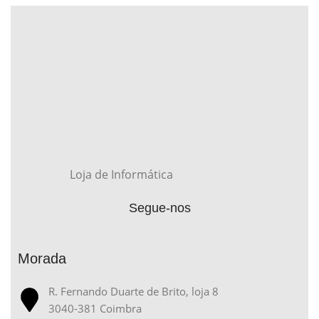
Loja de Informática
Segue-nos
Morada
R. Fernando Duarte de Brito, loja 8
3040-381 Coimbra