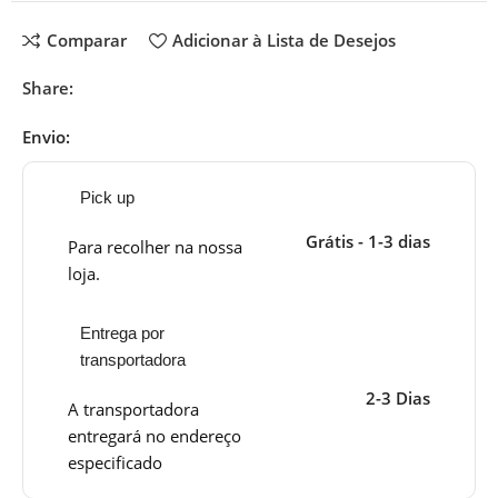
Comparar
Adicionar à Lista de Desejos
Share:
Envio:
Pick up
Grátis - 1-3 dias
Para recolher na nossa
loja.
Entrega por
transportadora
2-3 Dias
A transportadora
entregará no endereço
especificado