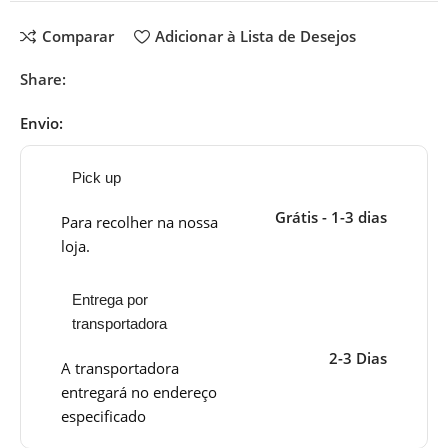
Comparar
Adicionar à Lista de Desejos
Share:
Envio:
Pick up
Grátis - 1-3 dias
Para recolher na nossa
loja.
Entrega por
transportadora
2-3 Dias
A transportadora
entregará no endereço
especificado