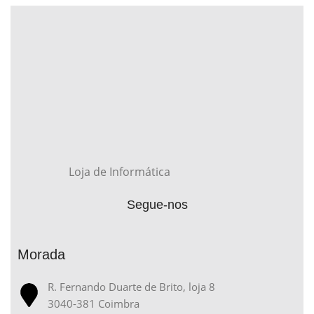
Loja de Informática
Segue-nos
Morada
R. Fernando Duarte de Brito, loja 8
3040-381 Coimbra