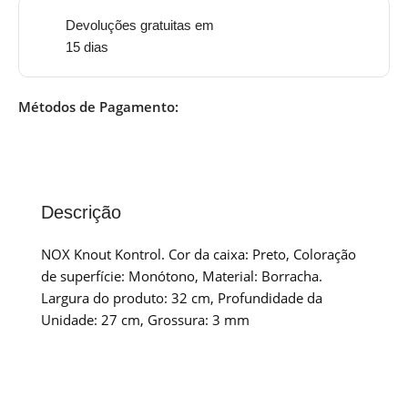
Devoluções gratuitas em
15 dias
Métodos de Pagamento:
Descrição
NOX Knout Kontrol. Cor da caixa: Preto, Coloração
de superfície: Monótono, Material: Borracha.
Largura do produto: 32 cm, Profundidade da
Unidade: 27 cm, Grossura: 3 mm