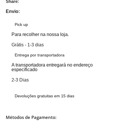
Share:
Envio:
Pick up
Para recolher na nossa loja.
Grátis - 1-3 dias
Entrega por transportadora
A transportadora entregará no endereço
especificado
2-3 Dias
Devoluções gratuitas em 15 dias
Métodos de Pagamento: