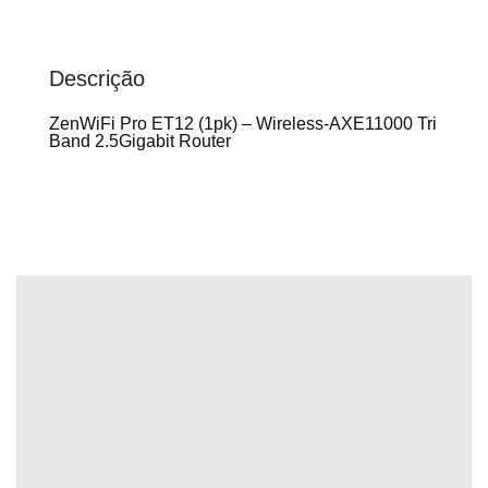
Descrição
ZenWiFi Pro ET12 (1pk) – Wireless-AXE11000 Tri
Band 2.5Gigabit Router