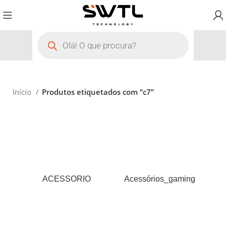
Início
Produtos etiquetados com “c7”
ACESSORIO
Acessórios_gaming