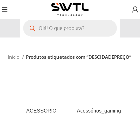
Início
Produtos etiquetados com “DESCIDADEPREÇO”
ACESSORIO
Acessórios_gaming