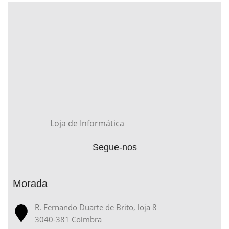
Loja de Informática
Segue-nos
Morada
R. Fernando Duarte de Brito, loja 8
3040-381 Coimbra