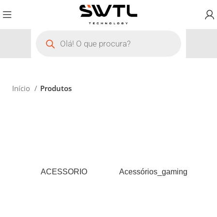
Início
Produtos
ACESSORIO
Acessórios_gaming