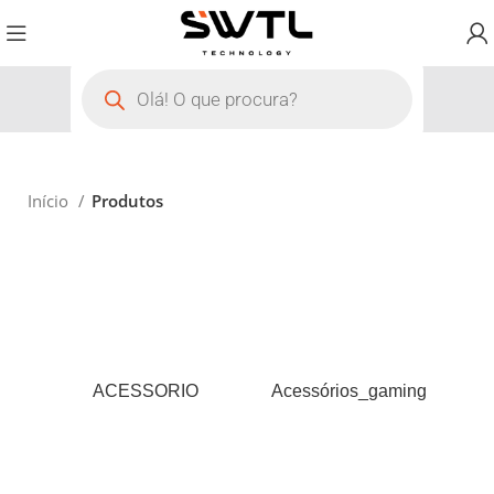
Início
Produtos
ACESSORIO
Acessórios_gaming