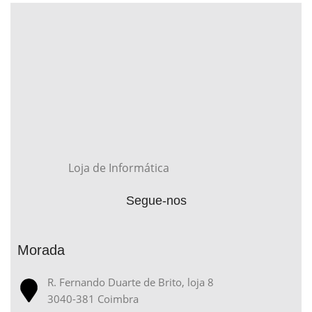
Loja de Informática
Segue-nos
Morada
R. Fernando Duarte de Brito, loja 8
3040-381 Coimbra