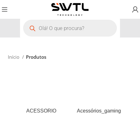
Início
Produtos
ACESSORIO
Acessórios_gaming