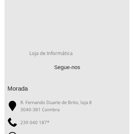
Loja de Informática
Segue-nos
Morada
R. Fernando Duarte de Brito, loja 8
3040-381 Coimbra
239 040 187*