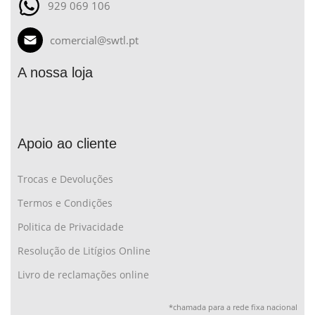
929 069 106
comercial@swtl.pt
A nossa loja
Apoio ao cliente
Trocas e Devoluções
Termos e Condições
Politica de Privacidade
Resolução de Litígios Online
Livro de reclamações online
*chamada para a rede fixa nacional