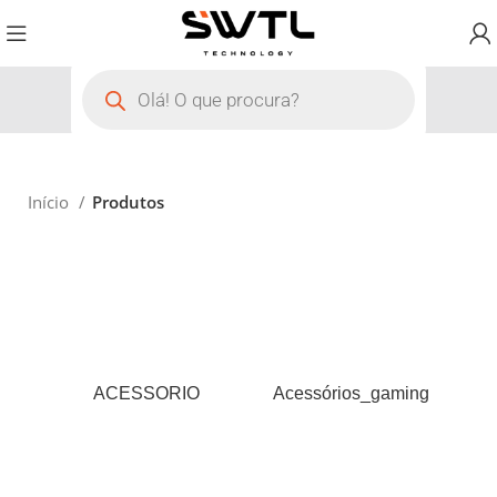
Início
Produtos
ACESSORIO
Acessórios_gaming