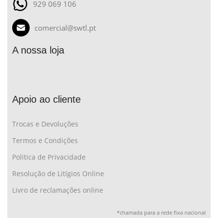
929 069 106
comercial@swtl.pt
A nossa loja
Apoio ao cliente
Trocas e Devoluções
Termos e Condições
Politica de Privacidade
Resolução de Litígios Online
Livro de reclamações online
*chamada para a rede fixa nacional