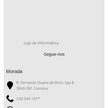
Loja de Informática
Segue-nos
Morada
R. Fernando Duarte de Brito, loja 8
3040-381 Coimbra
239 040 187*