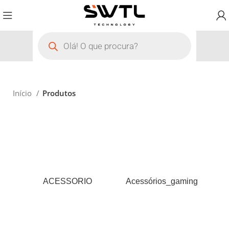
Início
Produtos
ACESSORIO
Acessórios_gaming