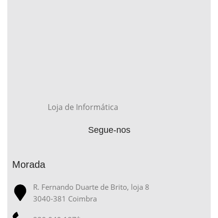
Loja de Informática
Segue-nos
Morada
R. Fernando Duarte de Brito, loja 8
3040-381 Coimbra