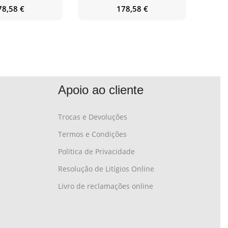
78,58
€
178,58
€
Apoio ao cliente
Trocas e Devoluções
Termos e Condições
Politica de Privacidade
Resolução de Litígios Online
Livro de reclamações online