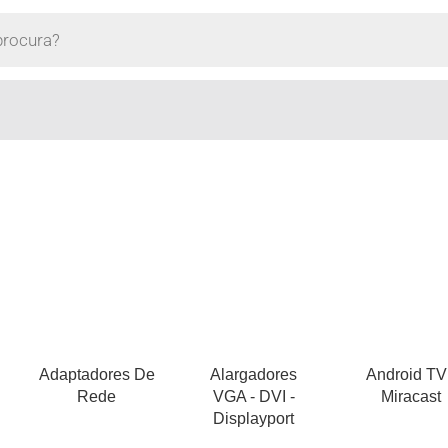
Adaptadores De
Alargadores
Android TV
Rede
VGA - DVI -
Miracast
Displayport